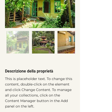
Descrizione della proprietà
This is placeholder text. To change this 
content, double-click on the element 
and click Change Content. To manage 
all your collections, click on the 
Content Manager button in the Add 
panel on the left.