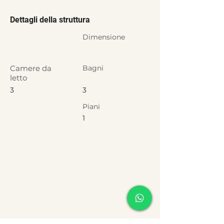
Dettagli della struttura
Dimensione
Camere da
Bagni
letto
3
3
Piani
1