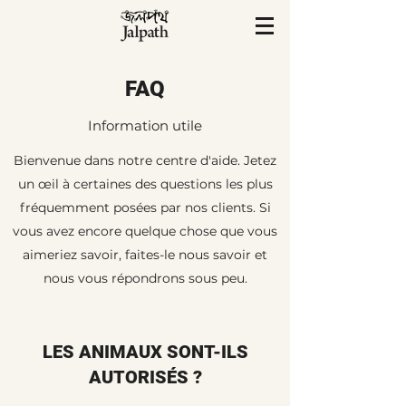
FAQ
Information utile
Bienvenue dans notre centre d'aide. Jetez
un œil à certaines des questions les plus
fréquemment posées par nos clients. Si
vous avez encore quelque chose que vous
aimeriez savoir, faites-le nous savoir et
nous vous répondrons sous peu.
LES ANIMAUX SONT-ILS
AUTORISÉS ?