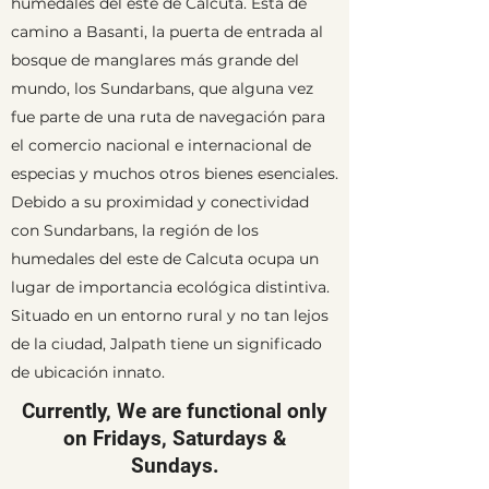
humedales del este de Calcuta. Está de
camino a Basanti, la puerta de entrada al
bosque de manglares más grande del
mundo, los Sundarbans, que alguna vez
fue parte de una ruta de navegación para
el comercio nacional e internacional de
especias y muchos otros bienes esenciales.
Debido a su proximidad y conectividad
con Sundarbans, la región de los
humedales del este de Calcuta ocupa un
lugar de importancia ecológica distintiva.
Situado en un entorno rural y no tan lejos
de la ciudad, Jalpath tiene un significado
de ubicación innato.
Currently, We are functional only
on Fridays, Saturdays &
Sundays.